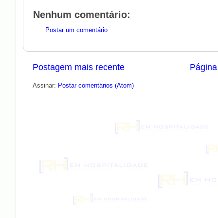
Nenhum comentário:
Postar um comentário
Postagem mais recente
Página 
Assinar:
Postar comentários (Atom)