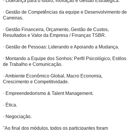
· Liderança para o futuro, Inovação e Gestão Estratégica.
· Gestão de Competências da equipe e Desenvolvimento de
Carreiras.
· Gestão Financeira, Orçamento, Gestão de Custos,
Resultados e Valor da Empresa / Finanças TSBR.
· Gestão de Pessoas: Liderando e Apoiando a Mudança.
· Montando a Equipe dos Sonhos: Perfil Psicológico, Estilos
de Trabalho e Comunicação.
· Ambiente Econômico Global, Macro Economia,
Crescimento e Competitividade.
· Empreendedorismo & Talent Management.
· Ética.
· Negociação.
"Ao final dos módulos, todos os participantes foram