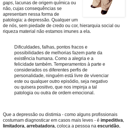
gaps
, lacunas de origem química ou
não, cujas consequências se
apresentam nessa forma de
patologia: a depressão. Qualquer um
de nós, sem piedade de credo ou cor, hierarquia social ou
riqueza material não estamos imunes a ela.
Dificuldades, falhas, pontos fracos e
possibilidades de melhorias fazem parte da
existência humana. Como a alegria e a
felicidade também. Temperamentos à parte e
considerados os diferentes perfis de
personalidade, ninguém está livre de vivenciar
este ou qualquer outro episódio, seja negativo
ou quisera positivo, que nos impinja a tal
patologia ou outra de ordem emocional.
Que a depressão ou distimia - como alguns profissionais
costumam diagnosticar em casos mais leves - é
impeditiva
,
limitadora
,
arrebatadora
, coloca a pessoa na
escuridão
,