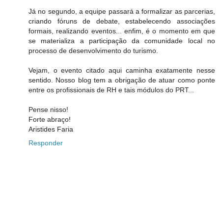
Já no segundo, a equipe passará a formalizar as parcerias,
criando fóruns de debate, estabelecendo associações
formais, realizando eventos... enfim, é o momento em que
se materializa a participação da comunidade local no
processo de desenvolvimento do turismo.
Vejam, o evento citado aqui caminha exatamente nesse
sentido. Nosso blog tem a obrigação de atuar como ponte
entre os profissionais de RH e tais módulos do PRT...
Pense nisso!
Forte abraço!
Aristides Faria
Responder