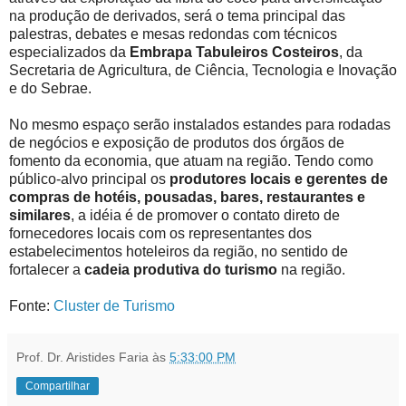
na produção de derivados, será o tema principal das
palestras, debates e mesas redondas com técnicos
especializados da
Embrapa Tabuleiros Costeiros
, da
Secretaria de Agricultura, de Ciência, Tecnologia e Inovação
e do Sebrae.
No mesmo espaço serão instalados estandes para rodadas
de negócios e exposição de produtos dos órgãos de
fomento da economia, que atuam na região. Tendo como
público-alvo principal os
produtores locais e gerentes de
compras de hotéis, pousadas, bares, restaurantes e
similares
, a idéia é de promover o contato direto de
fornecedores locais com os representantes dos
estabelecimentos hoteleiros da região, no sentido de
fortalecer a
cadeia produtiva do turismo
na região.
Fonte:
Cluster de Turismo
Prof. Dr. Aristides Faria
às
5:33:00 PM
Compartilhar