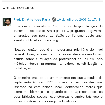
Um comentário:
Prof. Dr. Aristides Faria
10 de julho de 2008 às 17:49
Está em andamento o Programa de Regionalização do
Turismo - Roteiros do Brasil (PRT). O programa de governo
emprestou seu nome ao Salão do Turismo deste ano,
evento publicado aqui no blog.
Nota-se, então, que é um programa prioritário de nível
federal. Bom, o caso é que estou desenvolvendo um
estudo sobre a atuação do profissional de RH em dois
módulos desse programa, a saber: sensibilização e
mobilização.
O primeiro, trata-se de um momento em que a equipe de
implementação do PRT começa a empreender sua
inserção na comunidade local, identificando atores que
exercem liderança, cooptando-os e apresentando as
possitbilidades sociais, econcômicas e ambientais que o
turismo poderá exercer naquela localidade.