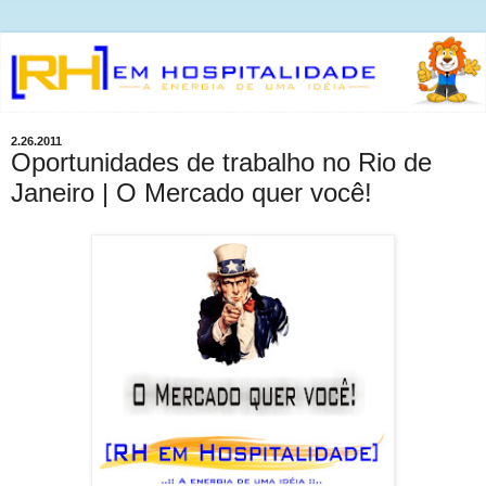
2.26.2011
Oportunidades de trabalho no Rio de
Janeiro | O Mercado quer você!