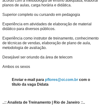
acordo com a metodologia de ensino adequada, elaborar
planos de aulas, carga horária e didática.
Superior completo ou cursando em pedagogia
Experiência em atividades de elaboração de material
didático para diversos públicos.
Experiência como instrutor de treinamento, conhecimento
de técnicas de vendas, elaboração de plano de aula,
metodologia de avaliação.
Desejável ser oriundo da área de telecom
Ambos os sexos
Enviar e-mail para
pflores@oi.com.br
com o
título da vaga Didata
..:: Analista de Treinamento | Rio de Janeiro ::..