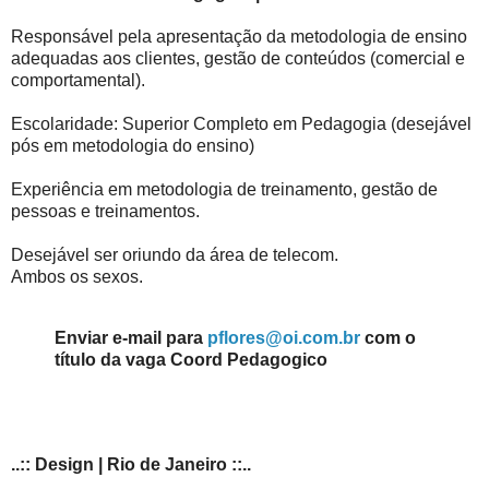
Responsável pela apresentação da metodologia de ensino
adequadas aos clientes, gestão de conteúdos (comercial e
comportamental).
Escolaridade: Superior Completo em Pedagogia (desejável
pós em metodologia do ensino)
Experiência em metodologia de treinamento, gestão de
pessoas e treinamentos.
Desejável ser oriundo da área de telecom.
Ambos os sexos.
Enviar e-mail para
pflores@oi.com.br
com o
título da vaga Coord Pedagogico
..:: Design | Rio de Janeiro ::..