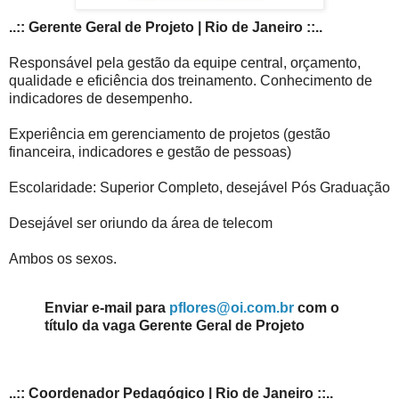
..:: Gerente Geral de Projeto | Rio de Janeiro ::..
Responsável pela gestão da equipe central, orçamento,
qualidade e eficiência dos treinamento. Conhecimento de
indicadores de desempenho.
Experiência em gerenciamento de projetos (gestão
financeira, indicadores e gestão de pessoas)
Escolaridade: Superior Completo, desejável Pós Graduação
Desejável ser oriundo da área de telecom
Ambos os sexos.
Enviar e-mail para
pflores@oi.com.br
com o
título da vaga Gerente Geral de Projeto
..:: Coordenador Pedagógico | Rio de Janeiro ::..