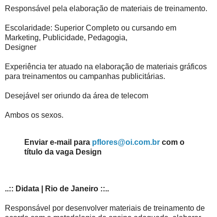
Responsável pela elaboração de materiais de treinamento.
Escolaridade: Superior Completo ou cursando em
Marketing, Publicidade, Pedagogia,
Designer
Experiência ter atuado na elaboração de materiais gráficos
para treinamentos ou campanhas publicitárias.
Desejável ser oriundo da área de telecom
Ambos os sexos.
Enviar e-mail para
pflores@oi.com.br
com o
título da vaga Design
..:: Didata | Rio de Janeiro ::..
Responsável por desenvolver materiais de treinamento de