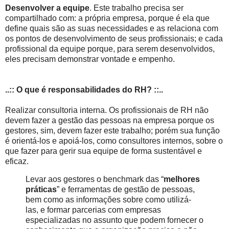
Desenvolver a equipe
. Este trabalho precisa ser
compartilhado com: a própria empresa, porque é ela que
define quais são as suas necessidades e as relaciona com
os pontos de desenvolvimento de seus profissionais; e cada
profissional da equipe porque, para serem desenvolvidos,
eles precisam demonstrar vontade e empenho.
..:: O que é responsabilidades do RH? ::..
Realizar consultoria interna. Os profissionais de RH não
devem fazer a gestão das pessoas na empresa porque os
gestores, sim, devem fazer este trabalho; porém sua função
é orientá-los e apoiá-los, como consultores internos, sobre o
que fazer para gerir sua equipe de forma sustentável e
eficaz.
Levar aos gestores o benchmark das “
melhores
práticas
” e ferramentas de gestão de pessoas,
bem como as informações sobre como utilizá-
las, e formar parcerias com empresas
especializadas no assunto que podem fornecer o