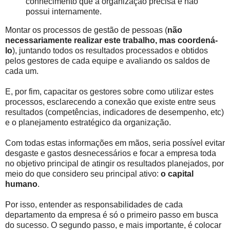
conhecimento que a organização precisa e não
possui internamente.
Montar os processos de gestão de pessoas (
não
necessariamente realizar este trabalho, mas coordená-
lo
), juntando todos os resultados processados e obtidos
pelos gestores de cada equipe e avaliando os saldos de
cada um.
E, por fim, capacitar os gestores sobre como utilizar estes
processos, esclarecendo a conexão que existe entre seus
resultados (competências, indicadores de desempenho, etc)
e o planejamento estratégico da organização.
Com todas estas informações em mãos, seria possível evitar
desgaste e gastos desnecessários e focar a empresa toda
no objetivo principal de atingir os resultados planejados, por
meio do que considero seu principal ativo:
o capital
humano
.
Por isso, entender as responsabilidades de cada
departamento da empresa é só o primeiro passo em busca
do sucesso. O segundo passo, e mais importante, é colocar