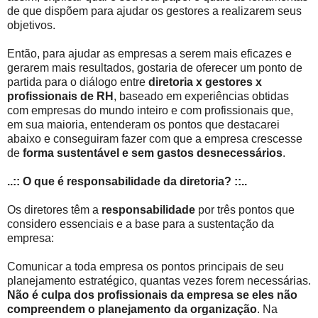
de que dispõem para ajudar os gestores a realizarem seus
objetivos.
Então, para ajudar as empresas a serem mais eficazes e
gerarem mais resultados, gostaria de oferecer um ponto de
partida para o diálogo entre
diretoria x gestores x
profissionais de RH
, baseado em experiências obtidas
com empresas do mundo inteiro e com profissionais que,
em sua maioria, entenderam os pontos que destacarei
abaixo e conseguiram fazer com que a empresa crescesse
de
forma sustentável e sem gastos desnecessários
.
..:: O que é responsabilidade da diretoria? ::..
Os diretores têm a
responsabilidade
por três pontos que
considero essenciais e a base para a sustentação da
empresa:
Comunicar a toda empresa os pontos principais de seu
planejamento estratégico, quantas vezes forem necessárias.
Não é culpa dos profissionais da empresa se eles não
compreendem o planejamento da organização
. Na