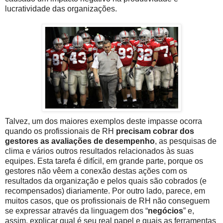
lucratividade das organizações.
Talvez, um dos maiores exemplos deste impasse ocorra
quando os profissionais de RH
precisam cobrar dos
gestores as avaliações de desempenho
, as pesquisas de
clima e vários outros resultados relacionados às suas
equipes. Esta tarefa é difícil, em grande parte, porque os
gestores não vêem a conexão destas ações com os
resultados da organização e pelos quais são cobrados (e
recompensados) diariamente. Por outro lado, parece, em
muitos casos, que os profissionais de RH não conseguem
se expressar através da linguagem dos “
negócios
” e,
assim, explicar qual é seu real papel e quais as ferramentas