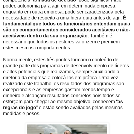
poder, autonomia para agir em determinada empresa,
enquanto em outra empresa, pode ser caracterizada pela
necessidade de respeito a uma hierarquia antes de agir.
É
fundamental que todos os funcionários entendam quais
são os comportamentos considerados aceitáveis e não-
aceitáveis dentro da sua organização
. Também é
necessário que todos os gestores valorizem e premiem
estes mesmos comportamentos.
Normalmente, estes três pontos formam o conteúdo de
grande parte dos programas de desenvolvimento de líderes
e altos potenciais que realizamos, sempre auxiliando a
diretoria da empresa a colocá-los em prática. Uma vez
realizado este trabalho, os resultados dos programas são
excepcionais e as empresas gastam menos tempo e
dinheiro e alcançam resultados concretos,pois todos se
esforçam para chegar ao mesmo objetivo, conhecem “
as
regras do jogo
” e estão sendo avaliados pelas mesmas
medidas e pesos.