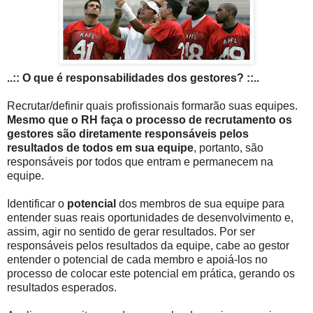
..:: O que é responsabilidades dos gestores? ::..
Recrutar/definir quais profissionais formarão suas equipes.
Mesmo que o RH faça o processo de recrutamento os
gestores são diretamente responsáveis pelos
resultados de todos em sua equipe
, portanto, são
responsáveis por todos que entram e permanecem na
equipe.
Identificar o
potencial
dos membros de sua equipe para
entender suas reais oportunidades de desenvolvimento e,
assim, agir no sentido de gerar resultados. Por ser
responsáveis pelos resultados da equipe, cabe ao gestor
entender o potencial de cada membro e apoiá-los no
processo de colocar este potencial em prática, gerando os
resultados esperados.