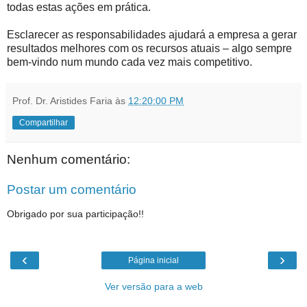
todas estas ações em prática.
Esclarecer as responsabilidades ajudará a empresa a gerar
resultados melhores com os recursos atuais – algo sempre
bem-vindo num mundo cada vez mais competitivo.
Prof. Dr. Aristides Faria
às
12:20:00 PM
Compartilhar
Nenhum comentário:
Postar um comentário
Obrigado por sua participação!!
‹
›
Página inicial
Ver versão para a web