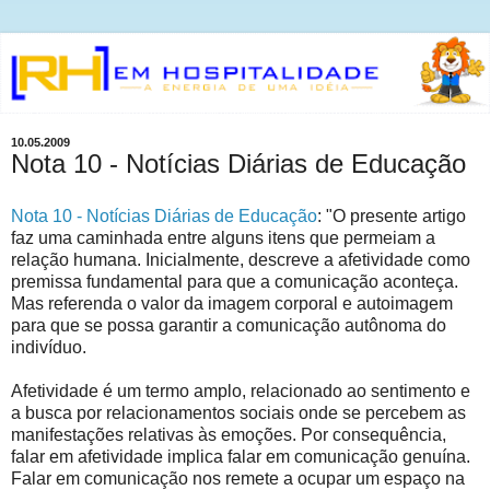
10.05.2009
Nota 10 - Notícias Diárias de Educação
Nota 10 - Notícias Diárias de Educação
: "O presente artigo
faz uma caminhada entre alguns itens que permeiam a
relação humana. Inicialmente, descreve a afetividade como
premissa fundamental para que a comunicação aconteça.
Mas referenda o valor da imagem corporal e autoimagem
para que se possa garantir a comunicação autônoma do
indivíduo.
Afetividade é um termo amplo, relacionado ao sentimento e
a busca por relacionamentos sociais onde se percebem as
manifestações relativas às emoções. Por consequência,
falar em afetividade implica falar em comunicação genuína.
Falar em comunicação nos remete a ocupar um espaço na