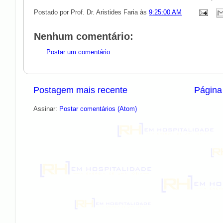
Postado por
Prof. Dr. Aristides Faria
às
9:25:00 AM
Nenhum comentário:
Postar um comentário
Postagem mais recente
Página 
Assinar:
Postar comentários (Atom)