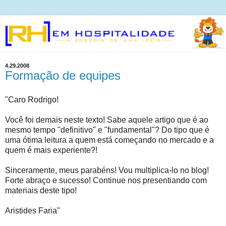
4.29.2008
Formação de equipes
"Caro Rodrigo!
Você foi demais neste texto! Sabe aquele artigo que é ao
mesmo tempo "definitivo" e "fundamental"? Do tipo que é
uma ótima leitura a quem está começando no mercado e a
quem é mais experiente?!
Sinceramente, meus parabéns! Vou multiplica-lo no blog!
Forte abraço e sucesso! Continue nos presentiando com
materiais deste tipo!
Aristides Faria"