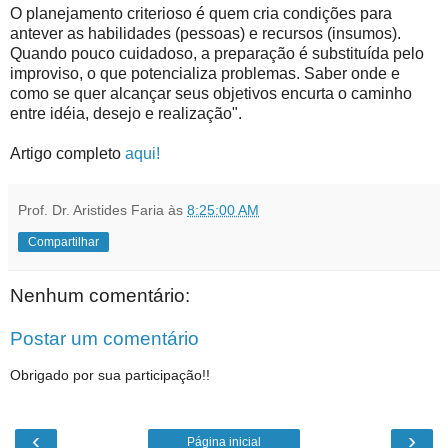
O planejamento criterioso é quem cria condições para
antever as habilidades (pessoas) e recursos (insumos).
Quando pouco cuidadoso, a preparação é substituída pelo
improviso, o que potencializa problemas. Saber onde e
como se quer alcançar seus objetivos encurta o caminho
entre idéia, desejo e realização".
Artigo completo
aqui!
Prof. Dr. Aristides Faria
às
8:25:00 AM
Compartilhar
Nenhum comentário:
Postar um comentário
Obrigado por sua participação!!
‹
›
Página inicial