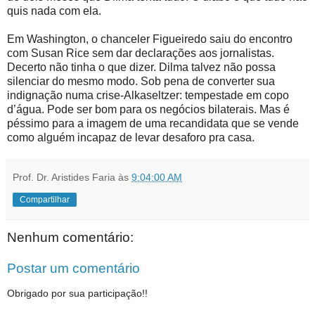
quis nada com ela.
Em Washington, o chanceler Figueiredo saiu do encontro
com Susan Rice sem dar declarações aos jornalistas.
Decerto não tinha o que dizer. Dilma talvez não possa
silenciar do mesmo modo. Sob pena de converter sua
indignação numa crise-Alkaseltzer: tempestade em copo
d’água. Pode ser bom para os negócios bilaterais. Mas é
péssimo para a imagem de uma recandidata que se vende
como alguém incapaz de levar desaforo pra casa.
Prof. Dr. Aristides Faria
às
9:04:00 AM
Compartilhar
Nenhum comentário:
Postar um comentário
Obrigado por sua participação!!