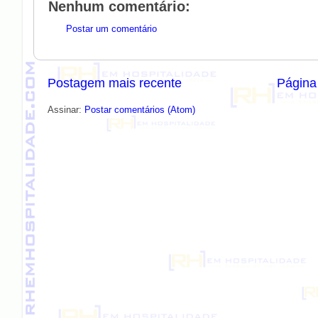
Nenhum comentário:
Postar um comentário
Postagem mais recente
Página 
Assinar:
Postar comentários (Atom)