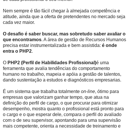
Nem sempre é tão fácil chegar à almejada competência e
atitude, ainda que a oferta de pretendentes no mercado seja
cada vez maior.
O desafio é saber buscar, mas sobretudo saber avaliar o
que encontramos
. A área de gestão de Recursos Humanos
precisa estar instrumentalizada e bem assistida:
é onde
entra o PHP2
.
O
PHP2 (Perfil de Habilidades Profissional)
é uma
ferramenta que avalia tendências do comportamento
humano no trabalho, mapeia e apóia a gestão de talentos,
dando sustentação a estudos e diagnósticos empresarias.
É um sistema que trabalha totalmente
on-line
, ótimo para
empresas que valorizam ganhar tempo, que atua na
definição do perfil de cargo, o que procurar para otimizar
desempenho, mostra quanto o profissional está pronto para
o cargo e o que esperar dele, compara o perfil do avaliado
com o de seu supervisor, apontando para uma supervisão
mais competente, orienta a necessidade de treinamento e