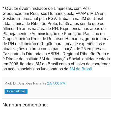
* O autor é Administrador de Empresas, com Pós-
Graduação em Recursos Humanos pela FAAP e MBA em
Gestão Empresarial pela FGV. Trabalha na 3M do Brasil
Ltda, fábrica de Ribeirão Preto, há 35 anos sendo que os
últimos 15 anos na área de RH. Experiência nas áreas de
Planejamento e Administração de Produção. Participo do
Grupo Ribeirão Preto de Recursos Humanos, grupo informal
de RH de Ribeirão e Região para troca de experiências e
atualizações da área com a participação de 25 empresas.
Faz parte da Diretoria da ABRH - Regional Ribeirão Preto e
é Diretor do Instituto 3M de Inovação Social, entidade criada
em 2006, ligada a 3M do Brasil com o objetivo de coordenar
as ações sociais dos funcionários da
3M do Brasil
.
Prof. Dr. Aristides Faria
às
2:57:00 PM
Compartilhar
Nenhum comentário: