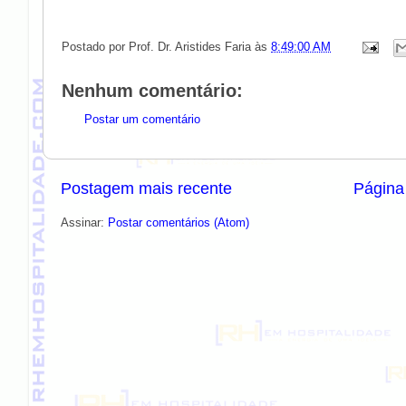
Postado por
Prof. Dr. Aristides Faria
às
8:49:00 AM
Nenhum comentário:
Postar um comentário
Postagem mais recente
Página 
Assinar:
Postar comentários (Atom)