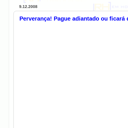
9.12.2008
Perverança! Pague adiantado ou ficará