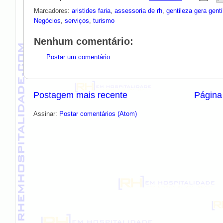
Marcadores:
aristides faria
,
assessoria de rh
,
gentileza gera gent
Negócios
,
serviços
,
turismo
Nenhum comentário:
Postar um comentário
Postagem mais recente
Página 
Assinar:
Postar comentários (Atom)