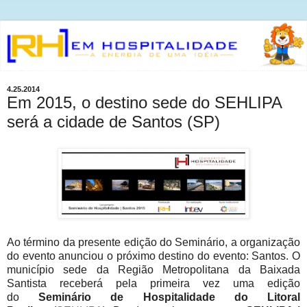
4.25.2014
Em 2015, o destino sede do SEHLIPA
será a cidade de Santos (SP)
Ao término da presente edição do Seminário, a organização
do evento anunciou o próximo destino do evento: Santos. O
município sede da Região Metropolitana da Baixada
Santista receberá pela primeira vez uma edição
do
Seminário de Hospitalidade do Litoral