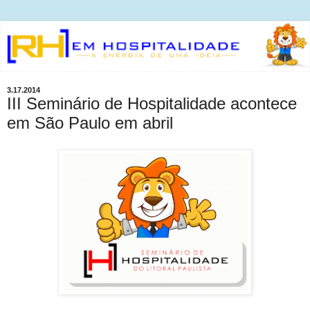
3.17.2014
III Seminário de Hospitalidade acontece
em São Paulo em abril