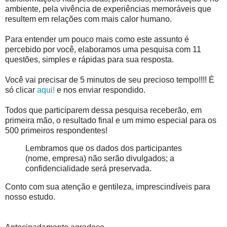
ambiente, pela vivência de experiências memoráveis que
resultem em relações com mais calor humano.
Para entender um pouco mais como este assunto é
percebido por você, elaboramos uma pesquisa com 11
questões, simples e rápidas para sua resposta.
Você vai precisar de 5 minutos de seu precioso tempo!!!! É
só clicar
aqui!
e nos enviar respondido.
Todos que participarem dessa pesquisa receberão, em
primeira mão, o resultado final e um mimo especial para os
500 primeiros respondentes!
Lembramos que os dados dos participantes
(nome, empresa) não serão divulgados; a
confidencialidade será preservada.
Conto com sua atenção e gentileza, imprescindíveis para
nosso estudo.