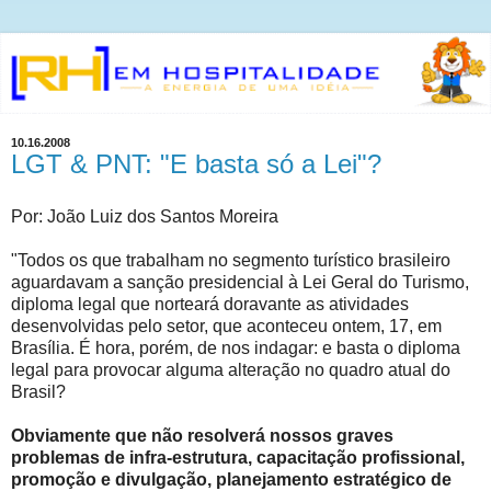
10.16.2008
LGT & PNT: "E basta só a Lei"?
Por: João Luiz dos Santos Moreira
"Todos os que trabalham no segmento turístico brasileiro
aguardavam a sanção presidencial à Lei Geral do Turismo,
diploma legal que norteará doravante as atividades
desenvolvidas pelo setor, que aconteceu ontem, 17, em
Brasília. É hora, porém, de nos indagar: e basta o diploma
legal para provocar alguma alteração no quadro atual do
Brasil?
Obviamente que não resolverá nossos graves
problemas de infra-estrutura, capacitação profissional,
promoção e divulgação, planejamento estratégico de