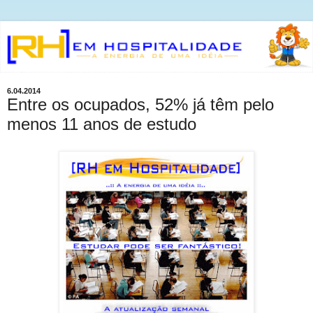
6.04.2014
Entre os ocupados, 52% já têm pelo
menos 11 anos de estudo