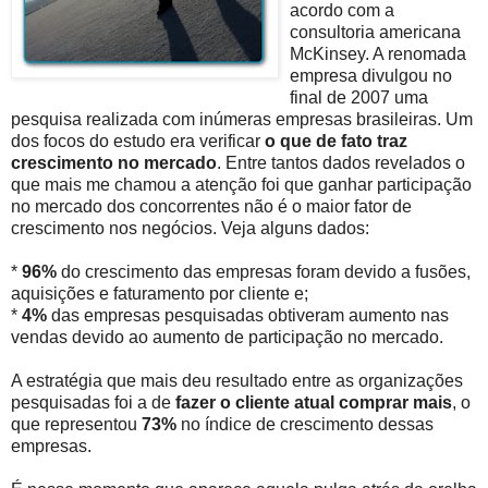
acordo com a
consultoria americana
McKinsey. A renomada
empresa divulgou no
final de 2007 uma
pesquisa realizada com inúmeras empresas brasileiras. Um
dos focos do estudo era verificar
o que de fato traz
crescimento no mercado
. Entre tantos dados revelados o
que mais me chamou a atenção foi que ganhar participação
no mercado dos concorrentes não é o maior fator de
crescimento nos negócios. Veja alguns dados:
*
96%
do crescimento das empresas foram devido a fusões,
aquisições e faturamento por cliente e;
*
4%
das empresas pesquisadas obtiveram aumento nas
vendas devido ao aumento de participação no mercado.
A estratégia que mais deu resultado entre as organizações
pesquisadas foi a de
fazer o cliente atual comprar mais
, o
que representou
73%
no índice de crescimento dessas
empresas.