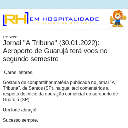
1.31.2022
Jornal "A Tribuna" (30.01.2022):
Aeroporto de Guarujá terá voos no
segundo semestre
Caros leitores,
Gostaria de compartilhar matéria publicada no jornal "A
Tribuna", de Santos (SP), na qual teci comentários a
respeito do início da operação comercial do aeroporto de
Guarujá (SP).
Um forte abraço!
Sucesso sempre,