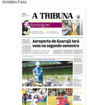
Aristides Faria