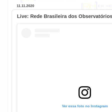
11.11.2020
Live: Rede Brasileira dos Observatório
Ver essa foto no Instagram