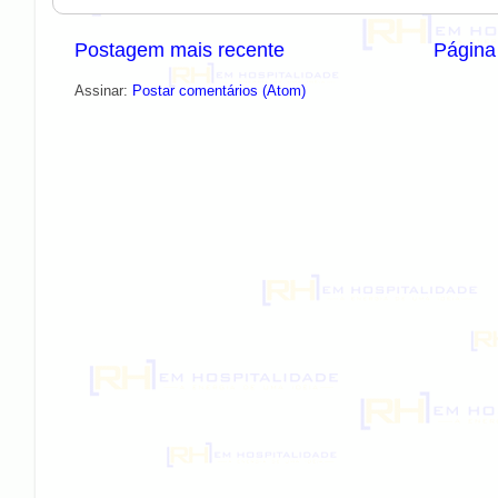
Postagem mais recente
Página 
Assinar:
Postar comentários (Atom)