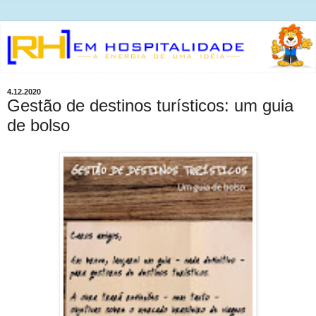
4.12.2020
Gestão de destinos turísticos: um guia
de bolso