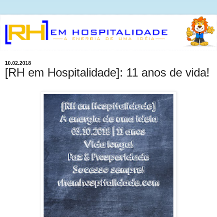
10.02.2018
[RH em Hospitalidade]: 11 anos de vida!