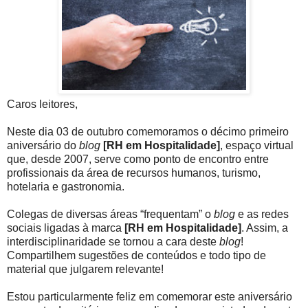
Caros leitores,
Neste dia 03 de outubro comemoramos o décimo primeiro
aniversário do
blog
[RH em Hospitalidade]
, espaço virtual
que, desde 2007, serve como ponto de encontro entre
profissionais da área de recursos humanos, turismo,
hotelaria e gastronomia.
Colegas de diversas áreas “frequentam” o
blog
e as redes
sociais ligadas à marca
[RH em Hospitalidade]
. Assim, a
interdisciplinaridade se tornou a cara deste
blog
!
Compartilhem sugestões de conteúdos e todo tipo de
material que julgarem relevante!
Estou particularmente feliz em comemorar este aniversário