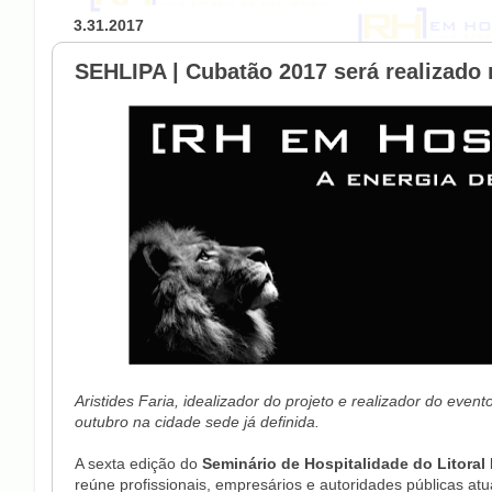
3.31.2017
SEHLIPA | Cubatão 2017 será realizado
Aristides Faria, idealizador do projeto e realizador do eve
outubro na cidade sede já definida.
A sexta edição do
Seminário de Hospitalidade do Litoral 
reúne profissionais, empresários e autoridades públicas at