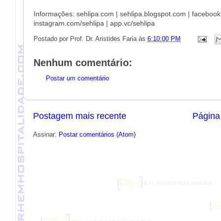
Informações: sehlipa.com | sehlipa.blogspot.com | facebook.
instagram.com/sehlipa | app.vc/sehlipa
Postado por
Prof. Dr. Aristides Faria
às
6:10:00 PM
Nenhum comentário:
Postar um comentário
Postagem mais recente
Página 
Assinar:
Postar comentários (Atom)