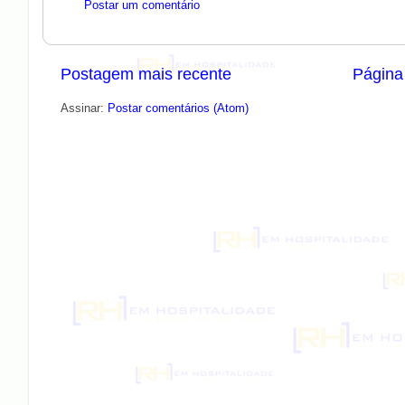
Postar um comentário
Postagem mais recente
Página 
Assinar:
Postar comentários (Atom)