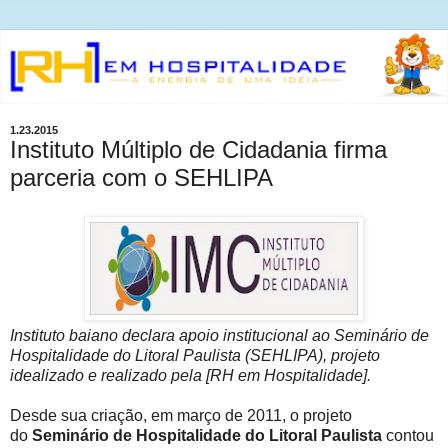
1.23.2015
Instituto Múltiplo de Cidadania firma
parceria com o SEHLIPA
Instituto baiano declara apoio institucional ao Seminário de
Hospitalidade do Litoral Paulista (SEHLIPA), projeto
idealizado e realizado pela [RH em Hospitalidade].
Desde sua criação, em março de 2011, o projeto
do
Seminário de Hospitalidade do Litoral Paulista
contou