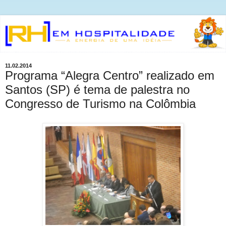
11.02.2014
Programa “Alegra Centro” realizado em
Santos (SP) é tema de palestra no
Congresso de Turismo na Colômbia