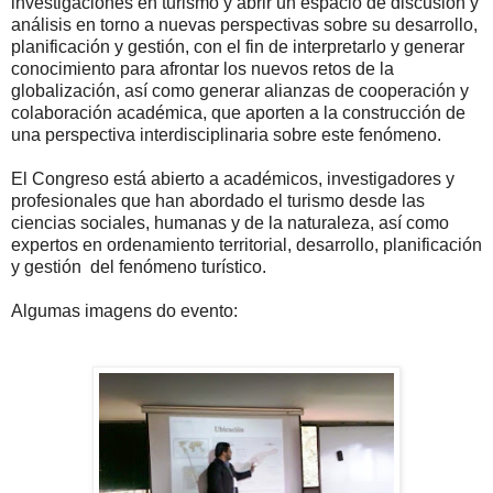
investigaciones en turismo y abrir un espacio de discusión y
análisis en torno a nuevas perspectivas sobre su desarrollo,
planificación y gestión, con el fin de interpretarlo y generar
conocimiento para afrontar los nuevos retos de la
globalización, así como generar alianzas de cooperación y
colaboración académica, que aporten a la construcción de
una perspectiva interdisciplinaria sobre este fenómeno.
El Congreso está abierto a académicos, investigadores y
profesionales que han abordado el turismo desde las
ciencias sociales, humanas y de la naturaleza, así como
expertos en ordenamiento territorial, desarrollo, planificación
y gestión del fenómeno turístico.
Algumas imagens do evento: