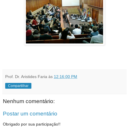
Prof. Dr. Aristides Faria
às
12:16:00 PM
Compartilhar
Nenhum comentário:
Postar um comentário
Obrigado por sua participação!!