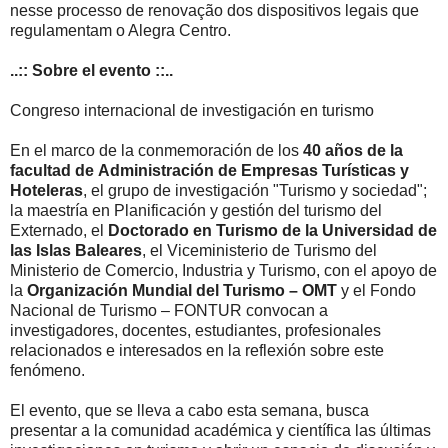
nesse processo de renovação dos dispositivos legais que
regulamentam o Alegra Centro.
..:: Sobre el evento ::..
Congreso internacional de investigación en turismo
En el marco de la conmemoración de los
40 años de la
facultad de Administración de Empresas Turísticas y
Hoteleras
, el grupo de investigación "Turismo y sociedad";
la maestría en Planificación y gestión del turismo del
Externado, el
Doctorado en Turismo de la Universidad de
las Islas Baleares
, el Viceministerio de Turismo del
Ministerio de Comercio, Industria y Turismo, con el apoyo de
la
Organización Mundial del Turismo – OMT
y el Fondo
Nacional de Turismo – FONTUR convocan a
investigadores, docentes, estudiantes, profesionales
relacionados e interesados en la reflexión sobre este
fenómeno.
El evento, que se lleva a cabo esta semana, busca
presentar a la comunidad académica y científica las últimas