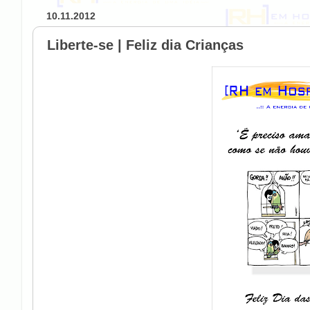
10.11.2012
Liberte-se | Feliz dia Crianças